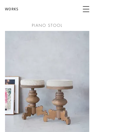
WORKS
PIANO STOOL