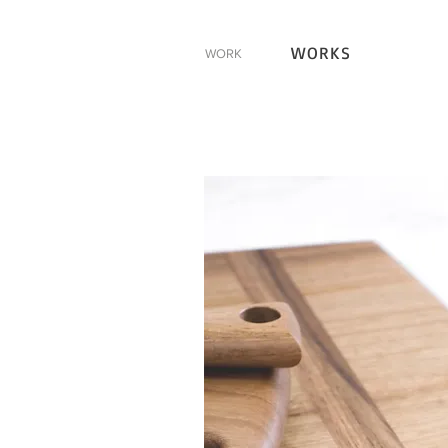
WORKS
WORK