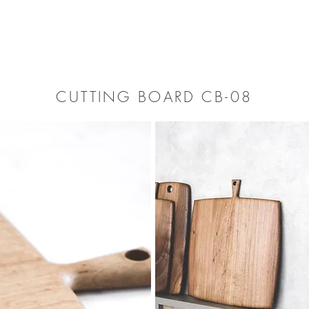
CUTTING BOARD CB-08