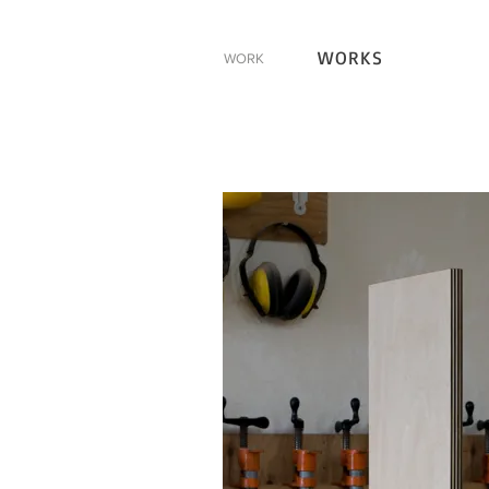
WORKS
WORK