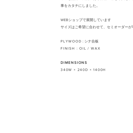
事をカタチにしました。
WEBショップで展開しています
サイズはご希望に合わせて、セミオーダーが
PLYWOOD
: シナ合板
FINISH : OIL / WAX
DIMENSIONS
340W × 240D × 1400H